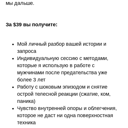
мы дальше.
За $39 вы получите:
Мой личный разбор вашей истории и
запроса
Индивидуальную сессию с методами,
которые я использую в работе с
мужчинами после предательства уже
более 3 лет
Работу с шоковым эпизодом и снятие
острой телесной реакции (сжатие, ком,
паника)
Чувство внутренней опоры и облегчения,
которое не даст ни одна поверхностная
техника