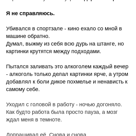
Я не справляюсь.
Убивался в спортзале - кино ехало со мной в
машине обратно.
Думал,
выжму из себя всю дурь на штанге, но
картинки крутятся между подходами.
Пытался заливать это алкоголем каждый вечер
- алкоголь только делал картинки ярче, а утром
добавлял к боли дикое похмелье и ненависть к
самому себе.
Уходил с головой в работу - ночью догоняло.
Как будто работа была просто пауза, а мозг
ждал меня в темноте.
Допрашивал её. Снова и снова.