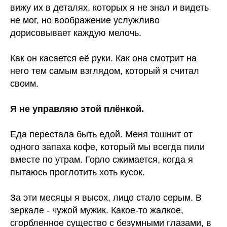
вижу их в деталях, которых я не знал и видеть
не мог, но воображение услужливо
дорисовывает каждую мелочь.
Как он касается её руки. Как она смотрит на
него тем самым взглядом, который я считал
своим.
Я не управляю этой плёнкой.
Еда перестала быть едой. Меня тошнит от
одного запаха кофе, который мы всегда пили
вместе по утрам. Горло сжимается, когда я
пытаюсь проглотить хоть кусок.
За эти месяцы я высох, лицо стало серым. В
зеркале - чужой мужик. Какое-то жалкое,
сгорбленное существо с безумными глазами, в