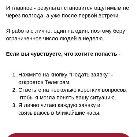
И главное - результат становится ощутимым не
через полгода, а уже после первой встречи.
Я работаю лично, один на один, поэтому беру
ограниченное число людей в неделю.
Если вы чувствуете, что хотите попасть -
Нажмите на кнопку "Подать заявку" -
откроется Телеграм.
Ответьте на несколько коротких вопросов,
чтобы я могла понять вашу ситуацию.
Я лично читаю каждую заявку и
связываюсь в ближайшие часы.