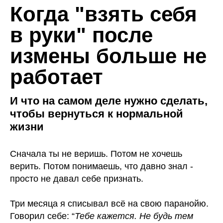
Когда "взять себя
в руки" после
измены больше не
работает
И что на самом деле нужно сделать,
чтобы вернуться к нормальной
жизни
Сначала ты не веришь. Потом не хочешь
верить. Потом понимаешь, что давно знал -
просто не давал себе признать.
Три месяца я списывал всё на свою паранойю.
Говорил себе: “
Тебе кажется. Не будь тем