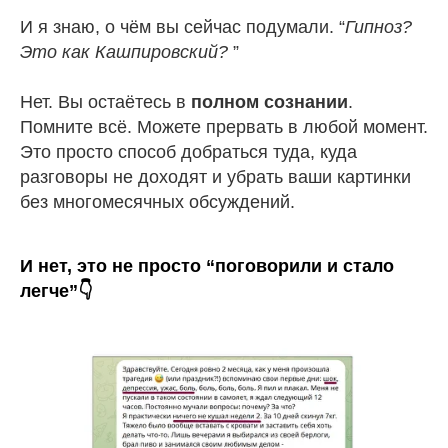
И я знаю, о чём вы сейчас подумали. “
Гипноз?
Это как Кашпировский?
”
Нет. Вы остаётесь в
полном сознании
.
Помните всё. Можете прервать в любой момент.
Это просто способ добраться туда, куда
разговоры не доходят и убрать ваши картинки
без многомесячных обсуждений.
И нет, это не просто “поговорили и стало
легче”👇