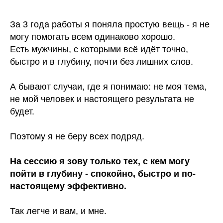
За 3 года работы я поняла простую вещь - я не
могу помогать всем одинаково хорошо.
Есть мужчины, с которыми всё идёт точно,
быстро и в глубину, почти без лишних слов.
А бывают случаи, где я понимаю: не моя тема,
не мой человек и настоящего результата не
будет.
Поэтому я не беру всех подряд.
На сессию я зову только тех, с кем могу
пойти в глубину - спокойно, быстро и по-
настоящему эффективно.
Так легче и вам, и мне.