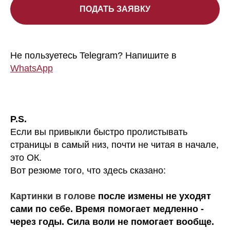
ПОДАТЬ ЗАЯВКУ
Не пользуетесь Telegram? Напишите в
WhatsApp
P.S.
Если вы привыкли быстро пролистывать
страницы в самый низ, почти не читая в начале,
это ОК.
Вот резюме того, что здесь сказано:
Картинки в голове
после измены не уходят
сами по себе. Время помогает медленно -
через годы. Сила воли не помогает вообще.