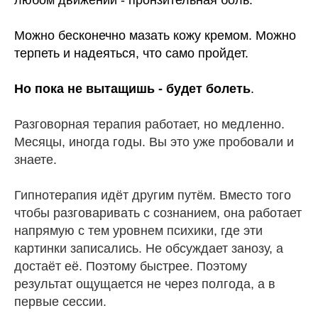
любом движении - пронзительная боль.
Можно бесконечно мазать кожу кремом. Можно
терпеть и надеяться, что само пройдет.
Но пока не вытащишь - будет болеть
.
Разговорная терапия работает, но медленно.
Месяцы, иногда годы. Вы это уже пробовали и
знаете.
Гипнотерапия идёт другим путём. Вместо того
чтобы разговаривать с сознанием, она работает
напрямую с тем уровнем психики, где эти
картинки записались. Не обсуждает занозу, а
достаёт её. Поэтому быстрее. Поэтому
результат ощущается не через полгода, а в
первые сессии.