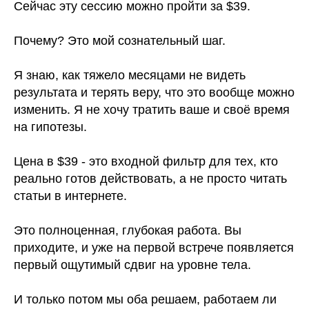
Сейчас эту сессию можно пройти за
$39.
Почему? Это мой сознательный шаг.
Я знаю, как тяжело месяцами не видеть
результата и терять веру, что это вообще можно
изменить. Я не хочу тратить ваше и своё время
на гипотезы.
Цена в $39 - это входной фильтр для тех, кто
реально готов действовать, а не просто читать
статьи в интернете.
Это полноценная, глубокая работа. Вы
приходите, и уже на первой встрече появляется
первый ощутимый сдвиг на уровне тела.
И только потом мы оба решаем, работаем ли