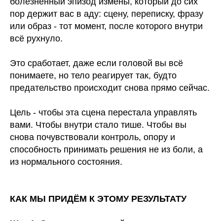
болезненный эпизод измены, который до сих
пор держит вас в аду: сцену, переписку, фразу
или образ - тот момент, после которого внутри
всё рухнуло.
Это сработает, даже если головой вы всё
понимаете, но тело реагирует так, будто
предательство происходит снова прямо сейчас.
Цель - чтобы эта сцена перестала управлять
вами. Чтобы внутри стало тише. Чтобы вы
снова почувствовали контроль, опору и
способность принимать решения не из боли, а
из нормального состояния.
КАК МЫ ПРИДЁМ К ЭТОМУ РЕЗУЛЬТАТУ