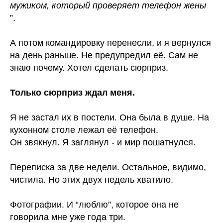
мужиком, который проверяет телефон жены
”.
А потом командировку перенесли, и я вернулся
на день раньше. Не предупредил её. Сам не
знаю почему. Хотел сделать сюрприз.
Только сюрприз ждал меня.
Я не застал их в постели. Она была в душе. На
кухонном столе лежал её телефон.
Он звякнул. Я заглянул - и мир пошатнулся.
Переписка за две недели. Остальное, видимо,
чистила. Но этих двух недель хватило.
Фотографии. И “люблю”, которое она не
говорила мне уже года три.