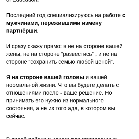
Последний год
специализируюсь на работе
с
мужчинами, пережившими измену
партнёрши
.
И сразу скажу прямо: я не на стороне вашей
жены, не на стороне “развестись” , и не на
стороне “сохранить семью любой ценой”.
Я
на стороне вашей головы
и вашей
нормальной жизни. Что вы будете делать с
отношениями после - ваше решение. Но
принимать его нужно из нормального
состояния, а не из того ада, в котором вы
сейчас.