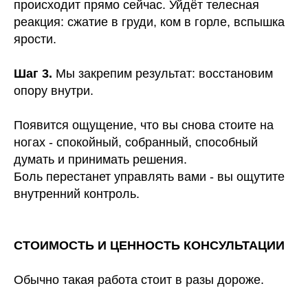
происходит прямо сейчас. Уйдёт телесная
реакция: сжатие в груди, ком в горле, вспышка
ярости.
Шаг 3.
Мы закрепим результат: восстановим
опору внутри.
Появится ощущение, что вы снова стоите на
ногах - спокойный, собранный, способный
думать и принимать решения.
Боль перестанет управлять вами - вы ощутите
внутренний контроль.
СТОИМОСТЬ И ЦЕННОСТЬ КОНСУЛЬТАЦИИ
Обычно такая работа стоит в разы дороже.