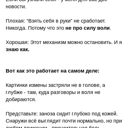
новости.
Плохая: “Взять себя в руки” не сработает.
Никогда. Потому что это
не про силу воли
.
Хорошая: Этот механизм можно остановить.
И я
знаю как.
Вот как это работает на самом деле:
Картинки измены застряли не в голове, а
глубже - там, куда разговоры и воля не
добираются.
Представьте: заноза сидит глубоко под кожей.
Снаружи всё выглядит почти нормально, но при