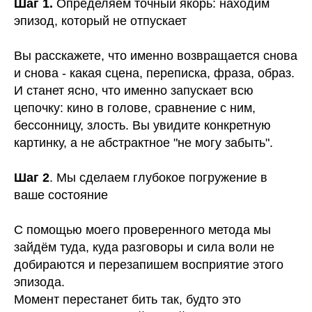
Шаг 1.
Определяем точный якорь: находим
эпизод, который не отпускает
Вы расскажете, что именно возвращается снова
и снова - какая сцена, переписка, фраза, образ.
И станет ясно, что именно запускает всю
цепочку: кино в голове, сравнение с ним,
бессонницу, злость. Вы увидите конкретную
картинку, а не абстрактное "не могу забыть".
Шаг 2
. Мы сделаем глубокое погружение в
ваше состояние
С помощью моего проверенного метода мы
зайдём туда, куда разговоры и сила воли не
добираются и перезапишем восприятие этого
эпизода.
Момент перестанет бить так, будто это